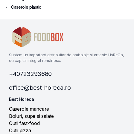
Caserole plastic
Suntem un important distribuitor de ambalaje si articole HoReCa,
cu capital integral românesc.
+40723293680
office@best-horeca.ro
Best Horeca
Caserole mancare
Boluri, supe si salate
Cutii fast-food
Cutii pizza