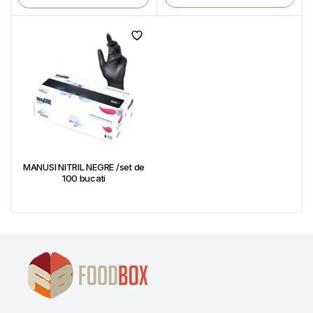
MANUSI NITRIL NEGRE /set de
100 bucati