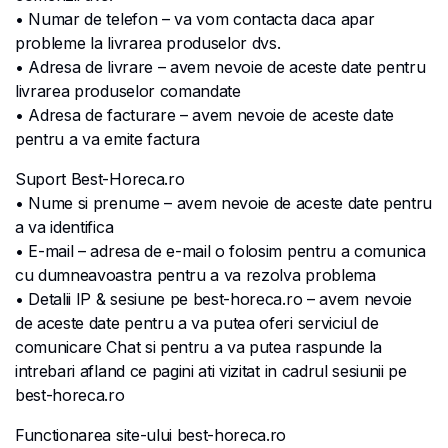
• Numar de telefon – va vom contacta daca apar
probleme la livrarea produselor dvs.
• Adresa de livrare – avem nevoie de aceste date pentru
livrarea produselor comandate
• Adresa de facturare – avem nevoie de aceste date
pentru a va emite factura
Suport Best-Horeca.ro
• Nume si prenume – avem nevoie de aceste date pentru
a va identifica
• E-mail – adresa de e-mail o folosim pentru a comunica
cu dumneavoastra pentru a va rezolva problema
• Detalii IP & sesiune pe best-horeca.ro – avem nevoie
de aceste date pentru a va putea oferi serviciul de
comunicare Chat si pentru a va putea raspunde la
intrebari afland ce pagini ati vizitat in cadrul sesiunii pe
best-horeca.ro
Functionarea site-ului best-horeca.ro