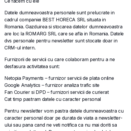
Ce facem cu ele
Datele dumneavoastra personale sunt prelucrate in
cadrul companiei BEST HORECA SRL situata in
Romania. Gazduirea si stocarea datelor dumneavoastra
are loc la ROMARG SRL care se afla in Romania. Datele
dvs personale pentru newsletter sunt stocate doar in
CRM-ul intern.
Furnizorii de servicii cu care colaboram pentru a ne
desfasura activitatea sunt:
Netopia Payments – furnizor servicii de plata online
Google Analytics – furnizor analiza trafic site
Fan Courier si DPD – furnizori servicii de curierat
Cat timp pastram datele cu caracter personal
Pentru newsletter vom pastra datele dumneavoastra cu
caracter personal doar pe durata de viata a newsletter-
ului sau pana cand ne veti notifica ca nu mai doriti sa