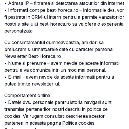
• Adresa IP – filtrarea si detectarea atacurilor din internet
• Informatii cont pe best-horeca.ro – informatiile dvs. vor
fi pastrate in CRM-ul intern pentru a permite vanzatorilor
nostri si site-ului best-horeca.ro sa va ofere o experienta
personalizata
Cu consimtamantul dumneavoastra, am dori sa
prelucram si urmatoarele date cu caracter personal
Newsletter Best-Horeca.ro
• Nume si prenume – avem nevoie de aceste informatii
pentru a va comunica intr-un mod mai personal.
• E-mail – avem nevoie de aceste informatii pentru a
putea trimite newsletter-ul.
Comportament online
• Datele dvs. personale pentru istoria navigarii sunt
transmise partenerilor nostri descrisi in politica de
cookies. Va rugam consultati descrierea acestor
parteneri in aceasta pagina Politica cookies