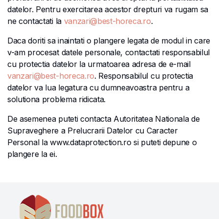
datelor. Pentru exercitarea acestor drepturi va rugam sa
ne contactati la
vanzari@best-horeca.ro
.
Daca doriti sa inaintati o plangere legata de modul in care
v-am procesat datele personale, contactati responsabilul
cu protectia datelor la urmatoarea adresa de e-mail
vanzari@best-horeca.ro
. Responsabilul cu protectia
datelor va lua legatura cu dumneavoastra pentru a
solutiona problema ridicata.
De asemenea puteti contacta Autoritatea Nationala de
Supraveghere a Prelucrarii Datelor cu Caracter
Personal la www.dataprotection.ro si puteti depune o
plangere la ei.