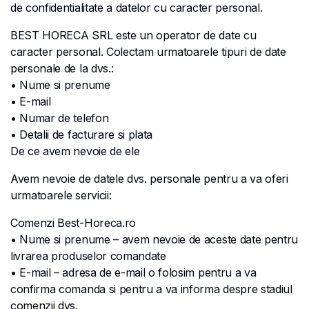
de confidentialitate a datelor cu caracter personal.
BEST HORECA SRL este un operator de date cu
caracter personal. Colectam urmatoarele tipuri de date
personale de la dvs.:
• Nume si prenume
• E-mail
• Numar de telefon
• Detalii de facturare si plata
De ce avem nevoie de ele
Avem nevoie de datele dvs. personale pentru a va oferi
urmatoarele servicii:
Comenzi Best-Horeca.ro
• Nume si prenume – avem nevoie de aceste date pentru
livrarea produselor comandate
• E-mail – adresa de e-mail o folosim pentru a va
confirma comanda si pentru a va informa despre stadiul
comenzii dvs.