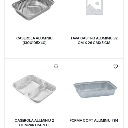
CASEROLA ALUMINIU
TAVA GASTRO ALUMINIU 32
(130X105X40)
CM X 26 CMX5 CM
CASEROLA ALUMINIU 2
FORMA COPT ALUMINIU 784
COMPARTIMENTE