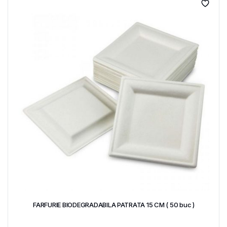
FARFURIE BIODEGRADABILA PATRATA 15 CM ( 50 buc )