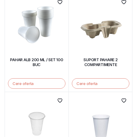
PAHAR ALB 200 ML / SET 100
SUPORT PAHARE 2
BUC
COMPARTIMENTE
Cere oferta
Cere oferta