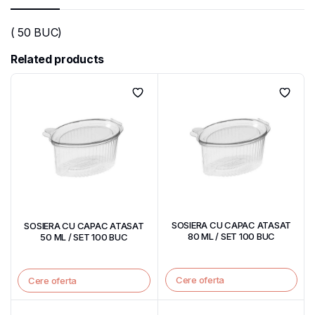
( 50 BUC)
Related products
SOSIERA CU CAPAC ATASAT
SOSIERA CU CAPAC ATASAT
80 ML / SET 100 BUC
50 ML / SET 100 BUC
Cere oferta
Cere oferta