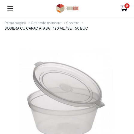
0
Prima pagină
Caserole mancare
Sosiere
SOSIERA CU CAPAC ATASAT 120 ML / SET 50 BUC