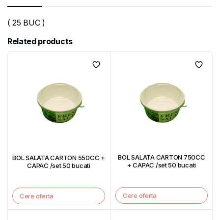
( 25 BUC )
Related products
BOL SALATA CARTON 750CC
BOL SALATA CARTON 550CC +
+ CAPAC /set 50 bucati
CAPAC /set 50 bucati
Cere oferta
Cere oferta