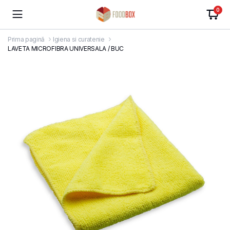
0
Prima pagină
Igiena si curatenie
LAVETA MICROFIBRA UNIVERSALA / BUC