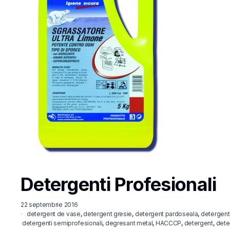
Detergenti Profesionali
22 septembrie 2016
detergent de vase
,
detergent gresie
,
detergent pardoseala
,
detergent
detergenti semiprofesionali
,
degresant metal
,
HACCCP
,
detergent
,
dete