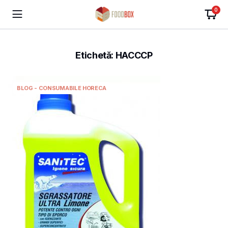
0
Etichetă:
HACCCP
BLOG - CONSUMABILE HORECA