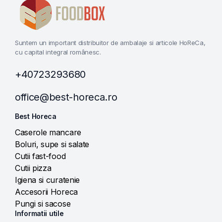
Suntem un important distribuitor de ambalaje si articole HoReCa,
cu capital integral românesc.
+40723293680
office@best-horeca.ro
Best Horeca
Caserole mancare
Boluri, supe si salate
Cutii fast-food
Cutii pizza
Igiena si curatenie
Accesorii Horeca
Pungi si sacose
Informatii utile