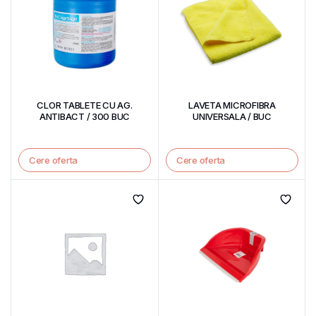
CLOR TABLETE CU AG.
LAVETA MICROFIBRA
ANTIBACT / 300 BUC
UNIVERSALA / BUC
Cere oferta
Cere oferta