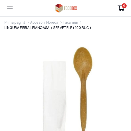
0
Prima pagină
Accesorii Horeca
Tacamuri
LINGURA FIBRA LEMNOASA + SERVETELE ( 100 BUC )